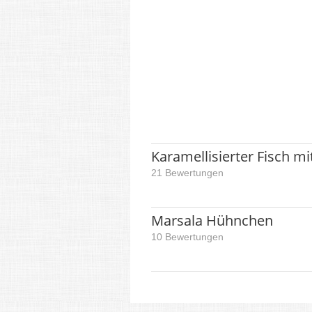
Karamellisierter Fisch mi
21 Bewertungen
Marsala Hühnchen
10 Bewertungen