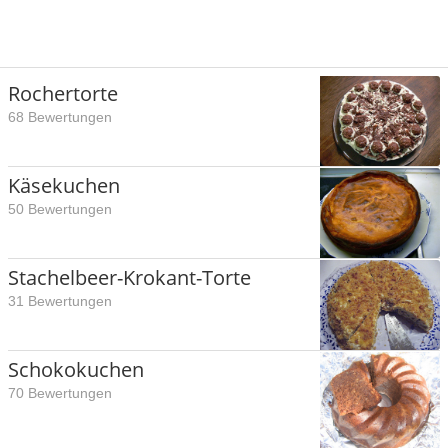
Rochertorte
68 Bewertungen
Käsekuchen
50 Bewertungen
Stachelbeer-Krokant-Torte
31 Bewertungen
Schokokuchen
70 Bewertungen