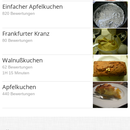
Einfacher Apfelkuchen
820 Bewertungen
Frankfurter Kranz
80 Bewertungen
Walnußkuchen
62 Bewertungen
1H 15 Minuten
Apfelkuchen
440 Bewertungen