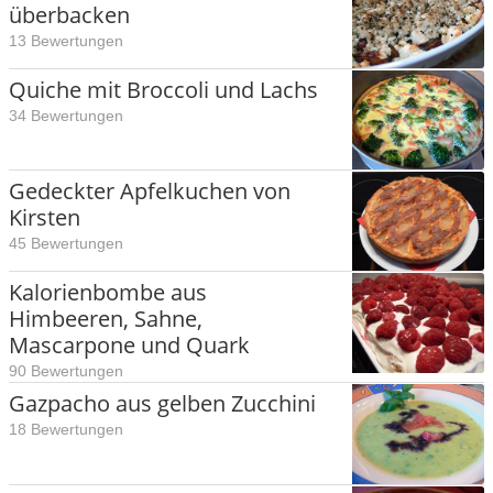
überbacken
13 Bewertungen
Quiche mit Broccoli und Lachs
34 Bewertungen
Gedeckter Apfelkuchen von
Kirsten
45 Bewertungen
Kalorienbombe aus
Himbeeren, Sahne,
Mascarpone und Quark
90 Bewertungen
Gazpacho aus gelben Zucchini
18 Bewertungen