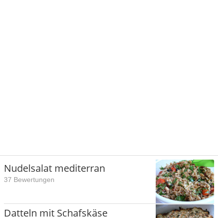
Nudelsalat mediterran
37 Bewertungen
Datteln mit Schafskäse