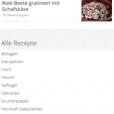
Rote Beete gratiniert mit
Schafskäse
76 Bewertungen
Alle Rezepte
Beilagen
Eierspeisen
Fisch
Fleisch
Geflügel
Getränke
Grundrezepte
Herzhaft Gebackenes