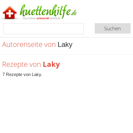
Autorenseite von
Laky
Rezepte von
Laky
7 Rezepte von Laky.