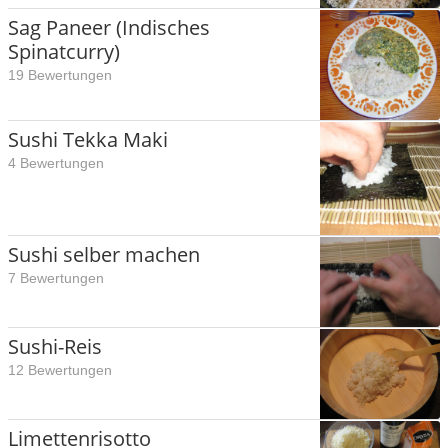
Sag Paneer (Indisches
Spinatcurry)
19 Bewertungen
Sushi Tekka Maki
4 Bewertungen
Sushi selber machen
7 Bewertungen
Sushi-Reis
12 Bewertungen
Limettenrisotto