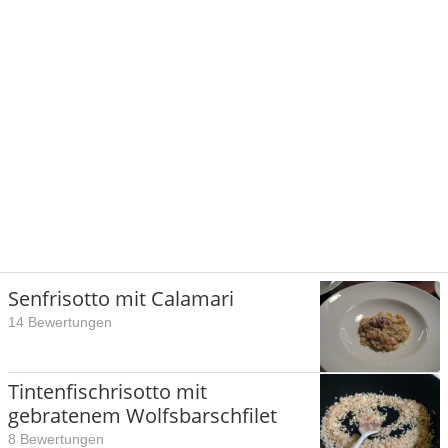
Senfrisotto mit Calamari
14 Bewertungen
Tintenfischrisotto mit
gebratenem Wolfsbarschfilet
8 Bewertungen