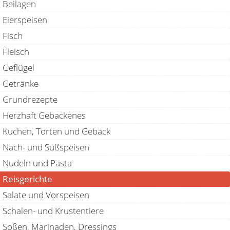
Beilagen
Eierspeisen
Fisch
Fleisch
Geflügel
Getränke
Grundrezepte
Herzhaft Gebackenes
Kuchen, Torten und Gebäck
Nach- und Süßspeisen
Nudeln und Pasta
Reisgerichte
Salate und Vorspeisen
Schalen- und Krustentiere
Soßen, Marinaden, Dressings