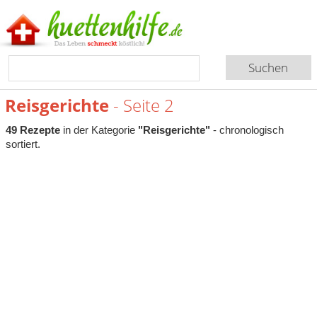
Reisgerichte
- Seite 2
49 Rezepte
in der Kategorie
"Reisgerichte"
- chronologisch
sortiert.