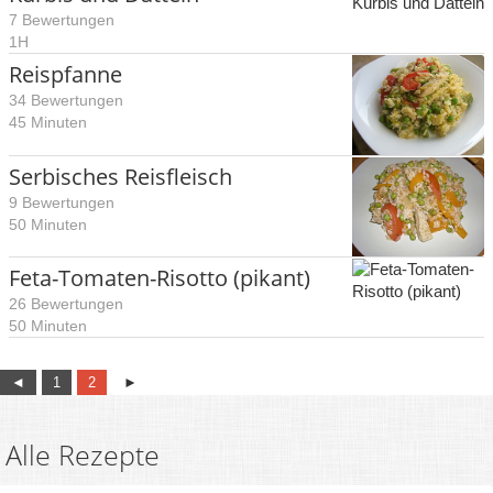
7 Bewertungen
1H
Reispfanne
34 Bewertungen
45 Minuten
Serbisches Reisfleisch
9 Bewertungen
50 Minuten
Feta-Tomaten-Risotto (pikant)
26 Bewertungen
50 Minuten
◄
1
2
►
Alle Rezepte