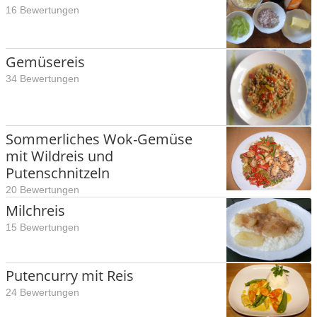
16 Bewertungen
Gemüsereis
34 Bewertungen
Sommerliches Wok-Gemüse
mit Wildreis und
Putenschnitzeln
20 Bewertungen
Milchreis
15 Bewertungen
Putencurry mit Reis
24 Bewertungen