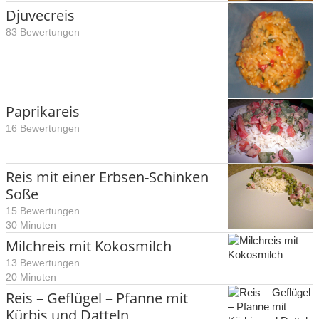
Djuvecreis
83 Bewertungen
Paprikareis
16 Bewertungen
Reis mit einer Erbsen-Schinken
Soße
15 Bewertungen
30 Minuten
Milchreis mit Kokosmilch
13 Bewertungen
20 Minuten
Reis – Geflügel – Pfanne mit
Kürbis und Datteln