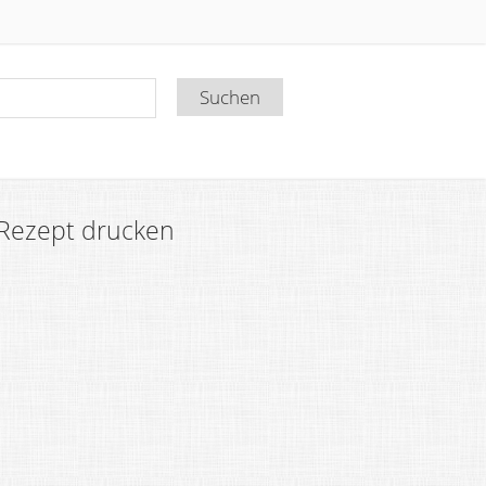
Rezept drucken