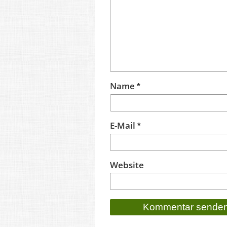
Name
*
E-Mail
*
Website