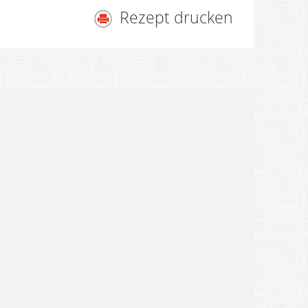
Rezept drucken