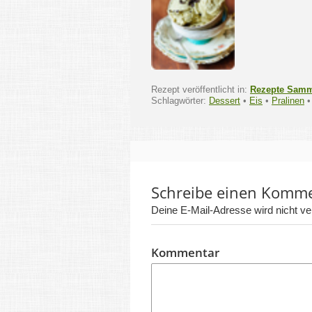
Rezept veröffentlicht in:
Rezepte Sam
Schlagwörter:
Dessert
•
Eis
•
Pralinen
Schreibe einen Komm
Deine E-Mail-Adresse wird nicht verö
Kommentar