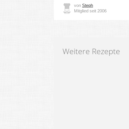
von
Steph
Mitglied seit 2006
Weitere Rezepte