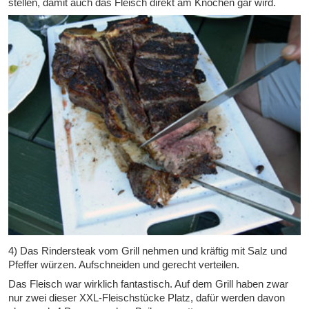
stellen, damit auch das Fleisch direkt am Knochen gar wird.
4) Das Rindersteak vom Grill nehmen und kräftig mit Salz und
Pfeffer würzen. Aufschneiden und gerecht verteilen.
Das Fleisch war wirklich fantastisch. Auf dem Grill haben zwar
nur zwei dieser XXL-Fleischstücke Platz, dafür werden davon