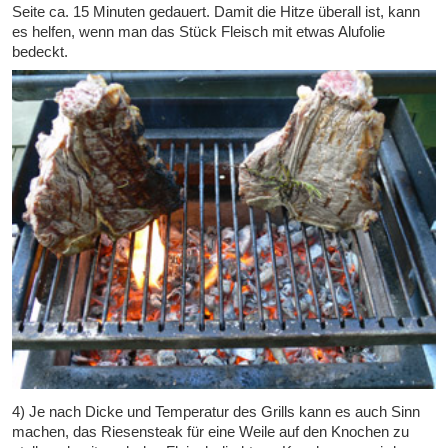
Seite ca. 15 Minuten gedauert. Damit die Hitze überall ist, kann
es helfen, wenn man das Stück Fleisch mit etwas Alufolie
bedeckt.
4) Je nach Dicke und Temperatur des Grills kann es auch Sinn
machen, das Riesensteak für eine Weile auf den Knochen zu