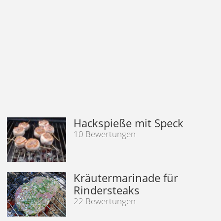
Hackspieße mit Speck
10 Bewertungen
Kräutermarinade für
Rindersteaks
22 Bewertungen