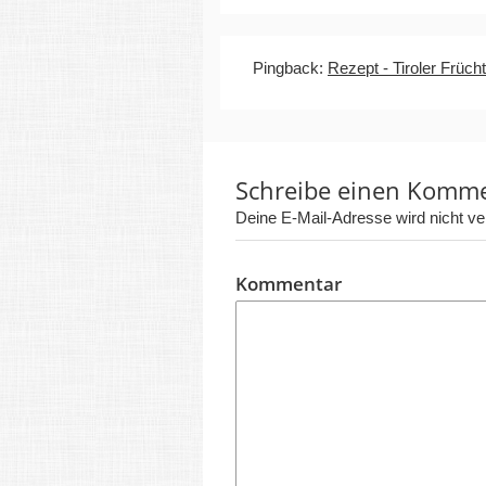
Pingback:
Rezept - Tiroler Früch
Schreibe einen Komm
Deine E-Mail-Adresse wird nicht verö
Kommentar