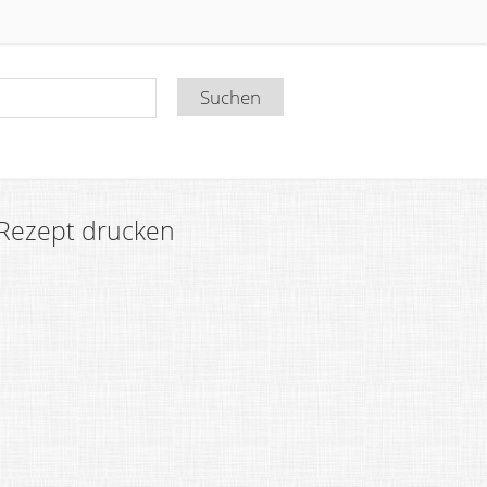
Rezept drucken