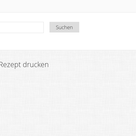
Rezept drucken