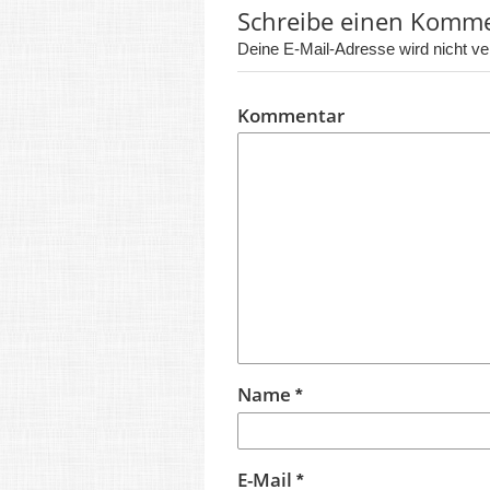
Schreibe einen Komm
Deine E-Mail-Adresse wird nicht verö
Kommentar
Name
*
E-Mail
*