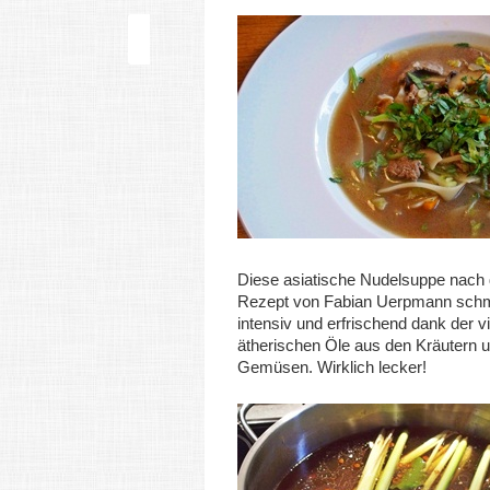
Diese asiatische Nudelsuppe nach
Rezept von Fabian Uerpmann schm
intensiv und erfrischend dank der v
ätherischen Öle aus den Kräutern 
Gemüsen. Wirklich lecker!