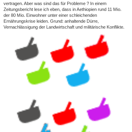
vertragen. Aber was sind das für Probleme ? In einem
Zeitungsbericht lese ich eben, dass in Aethiopien rund 11 Mio.
der 80 Mio. Einwohner unter einer schleichenden
Ernährungskrise leiden. Grund: anhaltende Dürre,
Vernachlässigung der Landwirtschaft und militärische Konflikte.