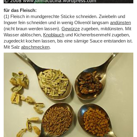
für das Fleisch:
(1) Fleisch in mundgerechte Stücke schneiden. Zwiebeln und
Ingwer fein schneiden und in wenig Olivenöl langsam
andünsten
(nicht braun werden lassen).
Gewürze
zugeben, mitdünsten. Mit
Wasser ablöschen,
Knoblauch
und Kichererbsenmehl zugeben,
zugedeckt kochen lassen, bis eine sämige Sauce entstanden ist.
Mit Salz
abschmecken
.