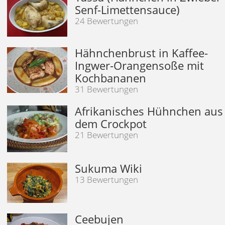
Senf-Limettensauce)
24 Bewertungen
Hähnchenbrust in Kaffee-
Ingwer-Orangensoße mit
Kochbananen
31 Bewertungen
Afrikanisches Hühnchen aus
dem Crockpot
21 Bewertungen
Sukuma Wiki
13 Bewertungen
Ceebujen