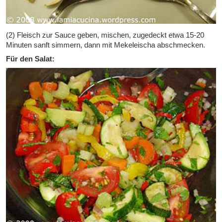
(2) Fleisch zur Sauce geben, mischen, zugedeckt etwa 15-20
Minuten sanft simmern, dann mit Mekeleischa abschmecken.
Für den Salat: