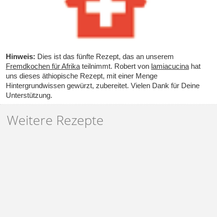
Hinweis:
Dies ist das fünfte Rezept, das an unserem
Fremdkochen für Afrika
teilnimmt. Robert von
lamiacucina
hat
uns dieses äthiopische Rezept, mit einer Menge
Hintergrundwissen gewürzt, zubereitet. Vielen Dank für Deine
Unterstützung.
Weitere Rezepte