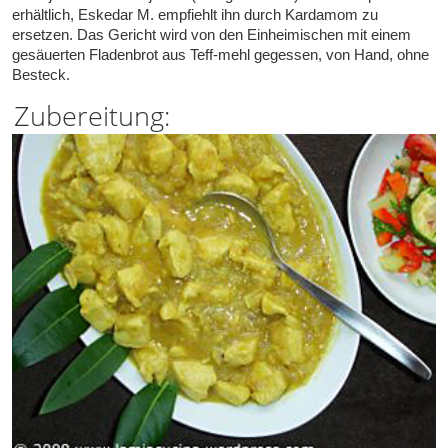
erhältlich, Eskedar M. empfiehlt ihn durch Kardamom zu
ersetzen. Das Gericht wird von den Einheimischen mit einem
gesäuerten Fladenbrot aus Teff-mehl gegessen, von Hand, ohne
Besteck.
Zubereitung: