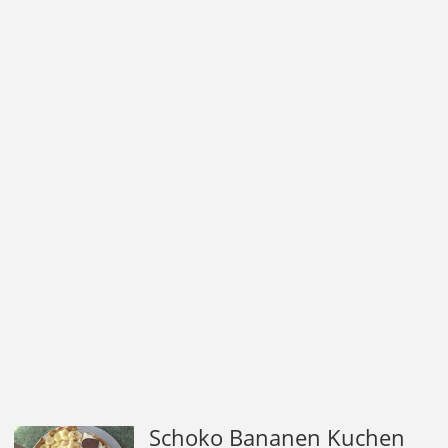
Schoko Bananen Kuchen