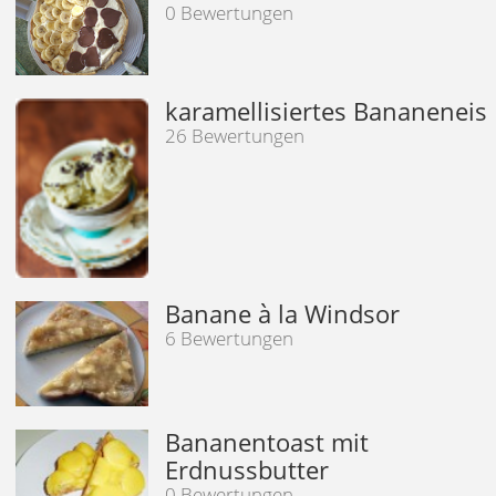
0 Bewertungen
karamellisiertes Bananeneis
26 Bewertungen
Banane à la Windsor
6 Bewertungen
Bananentoast mit
Erdnussbutter
0 Bewertungen