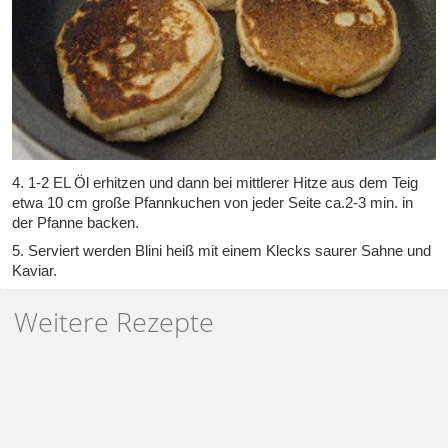
4. 1-2 EL Öl erhitzen und dann bei mittlerer Hitze aus dem Teig
etwa 10 cm große Pfannkuchen von jeder Seite ca.2-3 min. in
der Pfanne backen.
5. Serviert werden Blini heiß mit einem Klecks saurer Sahne und
Kaviar.
Weitere Rezepte