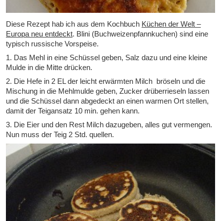
Diese Rezept hab ich aus dem Kochbuch
Küchen der Welt –
Europa neu entdeckt
. Blini (Buchweizenpfannkuchen) sind eine
typisch russische Vorspeise.
1. Das Mehl in eine Schüssel geben, Salz dazu und eine kleine
Mulde in die Mitte drücken.
2. Die Hefe in 2 EL der leicht erwärmten Milch bröseln und die
Mischung in die Mehlmulde geben, Zucker drüberrieseln lassen
und die Schüssel dann abgedeckt an einen warmen Ort stellen,
damit der Teigansatz 10 min. gehen kann.
3. Die Eier und den Rest Milch dazugeben, alles gut vermengen.
Nun muss der Teig 2 Std. quellen.