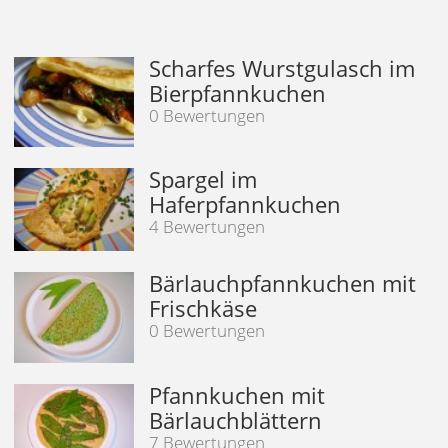
Scharfes Wurstgulasch im
Bierpfannkuchen
0 Bewertungen
Spargel im
Haferpfannkuchen
4 Bewertungen
Bärlauchpfannkuchen mit
Frischkäse
0 Bewertungen
Pfannkuchen mit
Bärlauchblättern
7 Bewertungen