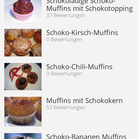
Schokoladige Schoko-
Muffins mit Schokotopping
37 Bewertungen
Schoko-Kirsch-Muffins
0 Bewertungen
Schoko-Chili-Muffins
0 Bewertungen
Muffins mit Schokokern
53 Bewertungen
Schoko-Bananen Muffins