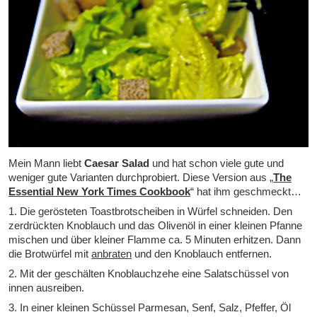
Mein Mann liebt
Caesar Salad
und hat schon viele gute und
weniger gute Varianten durchprobiert. Diese Version aus „
The
Essential New York Times Cookbook
“ hat ihm geschmeckt…
1. Die gerösteten Toastbrotscheiben in Würfel schneiden. Den
zerdrückten Knoblauch und das Olivenöl in einer kleinen Pfanne
mischen und über kleiner Flamme ca. 5 Minuten erhitzen. Dann
die Brotwürfel mit
anbraten
und den Knoblauch entfernen.
2. Mit der geschälten Knoblauchzehe eine Salatschüssel von
innen ausreiben.
3. In einer kleinen Schüssel Parmesan, Senf, Salz, Pfeffer, Öl