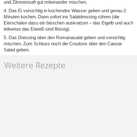
und Zitronensaft gut miteinander mischen.
4. Das Ei vorsichtig in kochendes Wasser geben und genau 2
Minuten kochen. Dann sofort ins Salatdressing rühren (die
Eierschalen dazu ein bisschen auskratzen – das Eigelb und auch
teilweise das Eiweiß sind flüssig).
5. Das Dressing über den Romanasalat geben und vorsichtig
mischen. Zum Schluss noch die Croutons über den Caesar
Salad geben.
Weitere Rezepte