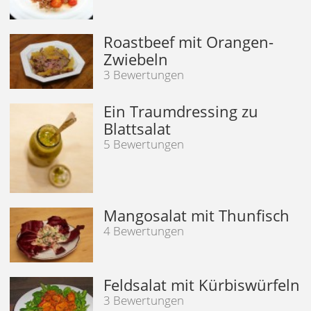
Roastbeef mit Orangen-
Zwiebeln
3 Bewertungen
Ein Traumdressing zu
Blattsalat
5 Bewertungen
Mangosalat mit Thunfisch
4 Bewertungen
Feldsalat mit Kürbiswürfeln
3 Bewertungen