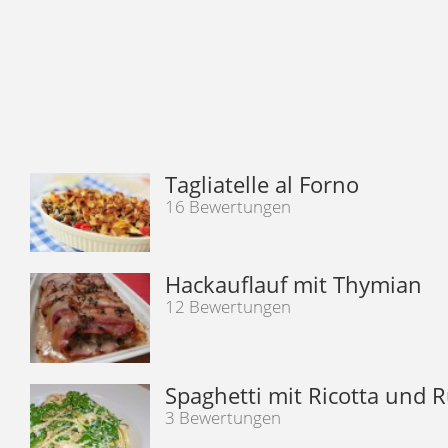
Tagliatelle al Forno
16 Bewertungen
Hackauflauf mit Thymian
12 Bewertungen
Spaghetti mit Ricotta und 
3 Bewertungen