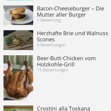
Bacon-Cheeseburger – Die
Mutter aller Burger
1 Bewertung
Herzhafte Brie und Walnuss
Scones
0 Bewertungen
Beer-Butt-Chicken vom
Holzkohle-Grill
15 Bewertungen
Crostini alla Toskana