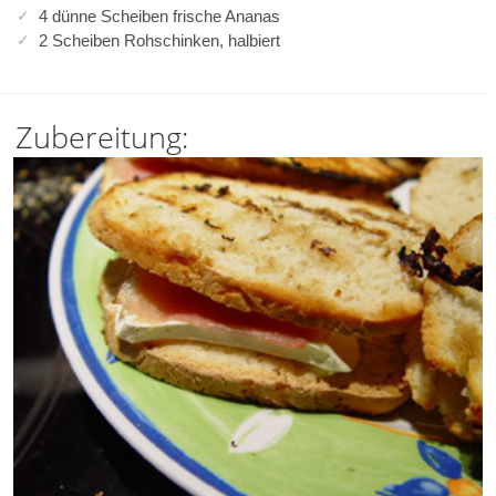
4 dünne Scheiben frische Ananas
2 Scheiben Rohschinken, halbiert
Zubereitung: