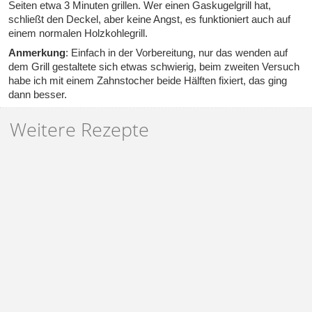
Seiten etwa 3 Minuten grillen. Wer einen Gaskugelgrill hat,
schließt den Deckel, aber keine Angst, es funktioniert auch auf
einem normalen Holzkohlegrill.
Anmerkung
: Einfach in der Vorbereitung, nur das wenden auf
dem Grill gestaltete sich etwas schwierig, beim zweiten Versuch
habe ich mit einem Zahnstocher beide Hälften fixiert, das ging
dann besser.
Weitere Rezepte