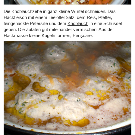
Die Knoblauchzehe in ganz kleine Würfel schneiden. Das
Hackfleisch mit einem Teelöffel Salz, dem Reis, Pfeffer,
feingehackte Petersilie und dem
Knoblauch
in eine Schüssel
geben. Die Zutaten gut miteinander vermischen. Aus der
Hackmasse kleine Kugeln formen, Perişoare.