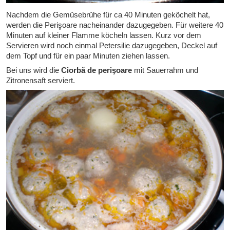
Nachdem die Gemüsebrühe für ca 40 Minuten geköchelt hat,
werden die Perişoare nacheinander dazugegeben. Für weitere 40
Minuten auf kleiner Flamme köcheln lassen. Kurz vor dem
Servieren wird noch einmal Petersilie dazugegeben, Deckel auf
dem Topf und für ein paar Minuten ziehen lassen.
Bei uns wird die
Ciorbă de perişoare
mit Sauerrahm und
Zitronensaft serviert.