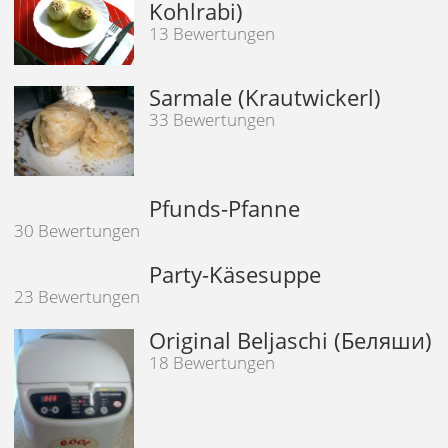
Kohlrabi)
13 Bewertungen
Sarmale (Krautwickerl)
33 Bewertungen
Pfunds-Pfanne
30 Bewertungen
Party-Käsesuppe
23 Bewertungen
Original Beljaschi (Беляши)
18 Bewertungen