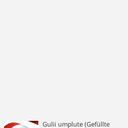
Gulii umplute (Gefüllte