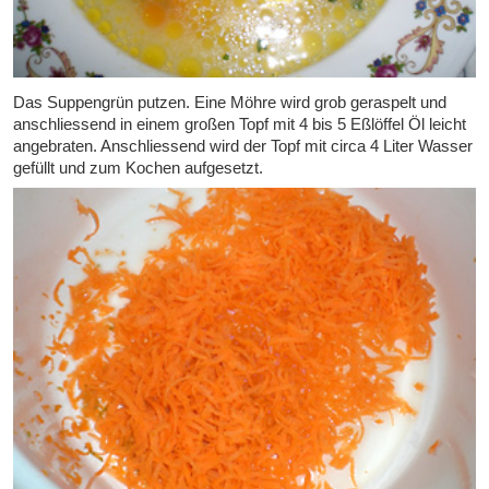
Das Suppengrün putzen. Eine Möhre wird grob geraspelt und
anschliessend in einem großen Topf mit 4 bis 5 Eßlöffel Öl leicht
angebraten. Anschliessend wird der Topf mit circa 4 Liter Wasser
gefüllt und zum Kochen aufgesetzt.