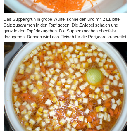
Das Suppengrün in grobe Würfel schneiden und mit 2 Eßlöffel
Salz zusammen in den Topf geben. Die Zwiebel schälen und
ganz in den Topf dazugeben. Die Suppenknochen ebenfalls
dazugeben. Danach wird das Fleisch für die Perişoare zubereitet.