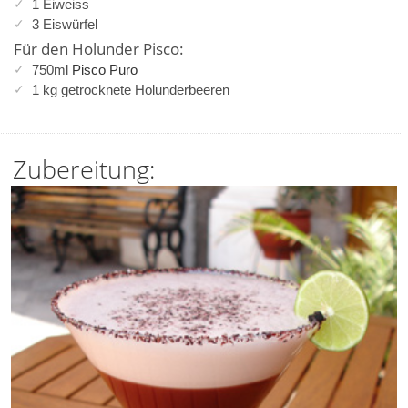
1 Eiweiss
3 Eiswürfel
Für den Holunder Pisco:
750ml
Pisco Puro
1 kg getrocknete Holunderbeeren
Zubereitung: