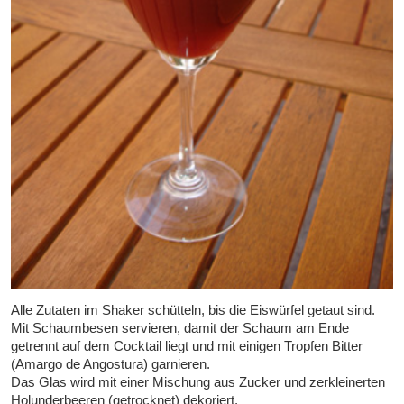
Alle Zutaten im Shaker schütteln, bis die Eiswürfel getaut sind.
Mit Schaumbesen servieren, damit der Schaum am Ende
getrennt auf dem Cocktail liegt und mit einigen Tropfen Bitter
(Amargo de Angostura) garnieren.
Das Glas wird mit einer Mischung aus Zucker und zerkleinerten
Holunderbeeren (getrocknet) dekoriert.