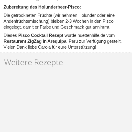
Zubereitung des Holunderbeer-Pisco:
Die getrockneten Früchte (wir nehmen Holunder oder eine
Andenfrüchtemischung) bleiben 2-3 Wochen in den Pisco
eingelegt, damit er Farbe und Geschmack gut annimmt.
Dieses
Pisco Cocktail Rezept
wurde huettenhilfe.de vom
Restaurant ZigZag in Arequipa
, Peru zur Verfügung gestellt.
Vielen Dank liebe Carola für eure Unterstützung!
Weitere Rezepte