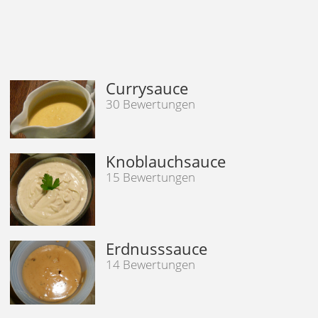
Currysauce
30 Bewertungen
Knoblauchsauce
15 Bewertungen
Erdnusssauce
14 Bewertungen