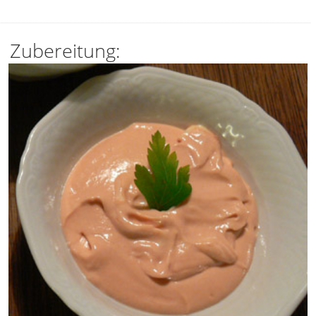
Zubereitung: