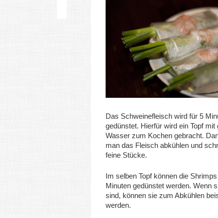
Das Schweinefleisch wird für 5 Min
gedünstet. Hierfür wird ein Topf mi
Wasser zum Kochen gebracht. Dan
man das Fleisch abkühlen und schn
feine Stücke.
Im selben Topf können die Shrimps 
Minuten gedünstet werden. Wenn s
sind, können sie zum Abkühlen beis
werden.