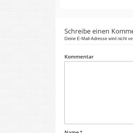
Schreibe einen Komm
Deine E-Mail-Adresse wird nicht verö
Kommentar
Name
*