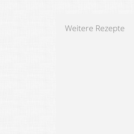
Weitere Rezepte