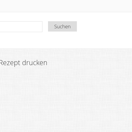
Rezept drucken