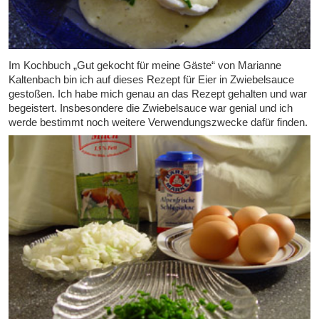
Im Kochbuch „Gut gekocht für meine Gäste“ von Marianne
Kaltenbach bin ich auf dieses Rezept für Eier in Zwiebelsauce
gestoßen. Ich habe mich genau an das Rezept gehalten und war
begeistert. Insbesondere die Zwiebelsauce war genial und ich
werde bestimmt noch weitere Verwendungszwecke dafür finden.