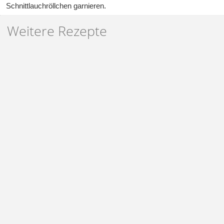
Schnittlauchröllchen garnieren.
Weitere Rezepte