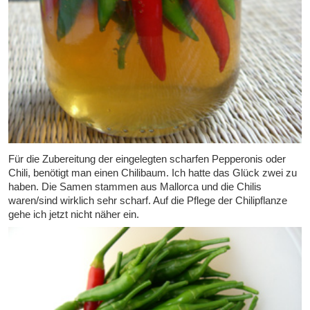
Für die Zubereitung der eingelegten scharfen Pepperonis oder
Chili, benötigt man einen Chilibaum. Ich hatte das Glück zwei zu
haben. Die Samen stammen aus Mallorca und die Chilis
waren/sind wirklich sehr scharf. Auf die Pflege der Chilipflanze
gehe ich jetzt nicht näher ein.