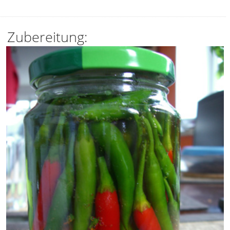
Zubereitung: