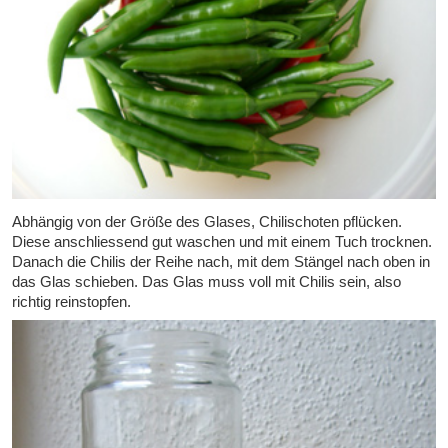
Abhängig von der Größe des Glases, Chilischoten pflücken.
Diese anschliessend gut waschen und mit einem Tuch trocknen.
Danach die Chilis der Reihe nach, mit dem Stängel nach oben in
das Glas schieben. Das Glas muss voll mit Chilis sein, also
richtig reinstopfen.