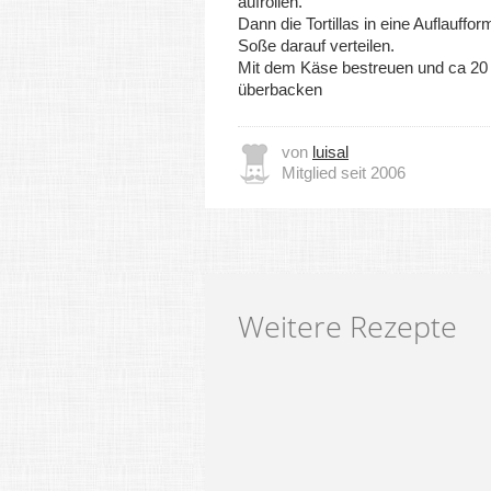
aufrollen.
Dann die Tortillas in eine Auflauffor
Soße darauf verteilen.
Mit dem Käse bestreuen und ca 20
überbacken
von
luisal
Mitglied seit 2006
Weitere Rezepte