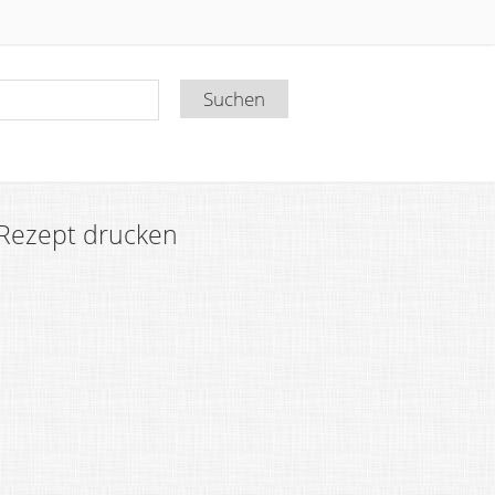
Rezept drucken