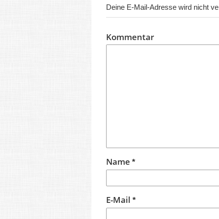
Deine E-Mail-Adresse wird nicht verö
Kommentar
Name
*
E-Mail
*