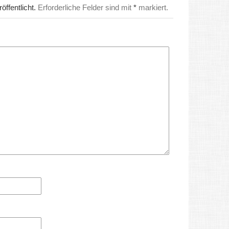
ffentlicht.
Erforderliche Felder sind mit
*
markiert.