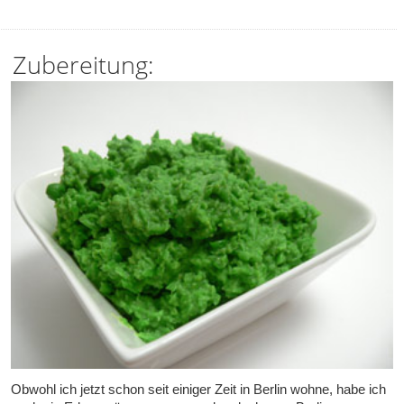
Zubereitung:
Obwohl ich jetzt schon seit einiger Zeit in Berlin wohne, habe ich