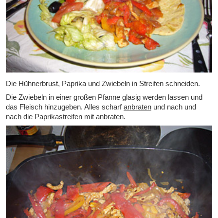
Die Hühnerbrust, Paprika und Zwiebeln in Streifen schneiden.
Die Zwiebeln in einer großen Pfanne glasig werden lassen und
das Fleisch hinzugeben. Alles scharf
anbraten
und nach und
nach die Paprikastreifen mit anbraten.