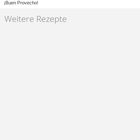
¡Buen Provecho!
Weitere Rezepte