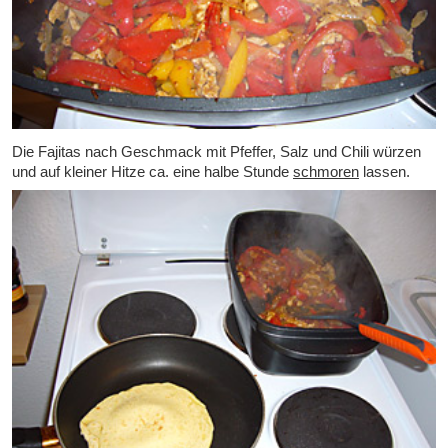
Die Fajitas nach Geschmack mit Pfeffer, Salz und Chili würzen
und auf kleiner Hitze ca. eine halbe Stunde
schmoren
lassen.