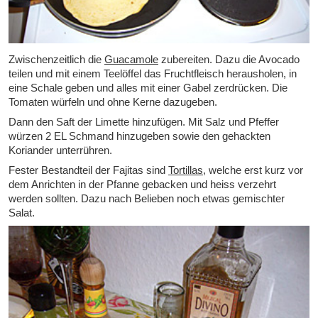
Zwischenzeitlich die
Guacamole
zubereiten. Dazu die Avocado
teilen und mit einem Teelöffel das Fruchtfleisch herausholen, in
eine Schale geben und alles mit einer Gabel zerdrücken. Die
Tomaten würfeln und ohne Kerne dazugeben.
Dann den Saft der Limette hinzufügen. Mit Salz und Pfeffer
würzen 2 EL Schmand hinzugeben sowie den gehackten
Koriander unterrühren.
Fester Bestandteil der Fajitas sind
Tortillas
, welche erst kurz vor
dem Anrichten in der Pfanne gebacken und heiss verzehrt
werden sollten. Dazu nach Belieben noch etwas gemischter
Salat.