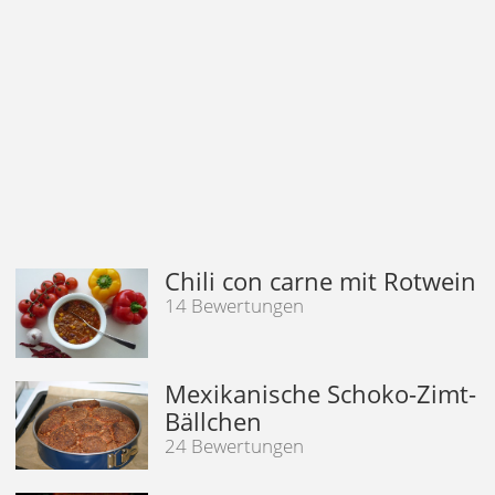
Chili con carne mit Rotwein
14 Bewertungen
Mexikanische Schoko-Zimt-
Bällchen
24 Bewertungen