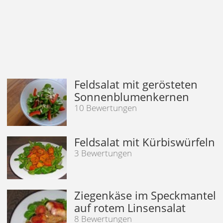
Feldsalat mit gerösteten
Sonnenblumenkernen
10 Bewertungen
Feldsalat mit Kürbiswürfeln
3 Bewertungen
Ziegenkäse im Speckmantel
auf rotem Linsensalat
8 Bewertungen