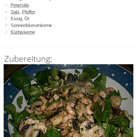
Petersilie
Salz
,
Pfeffer
Essig, Öl
Sonnenblumenkerne
Kürbiskerne
Zubereitung: