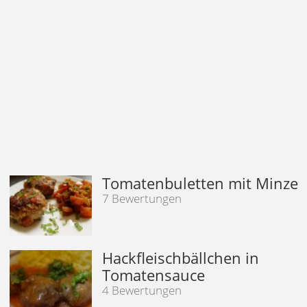
Tomatenbuletten mit Minze
7 Bewertungen
Hackfleischbällchen in
Tomatensauce
4 Bewertungen