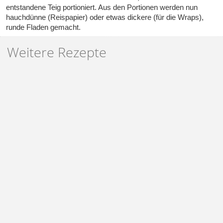
entstandene Teig portioniert. Aus den Portionen werden nun
hauchdünne (Reispapier) oder etwas dickere (für die Wraps),
runde Fladen gemacht.
Weitere Rezepte