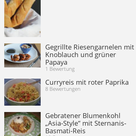
Gegrillte Riesengarnelen mit
Knoblauch und grüner
Papaya
1 Bewertung
Curryreis mit roter Paprika
8 Bewertungen
Gebratener Blumenkohl
„Asia-Style“ mit Sternanis-
Basmati-Reis