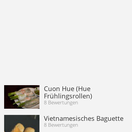
Cuon Hue (Hue
Frühlingsrollen)
8 Bewertungen
Vietnamesisches Baguette
8 Bewertungen