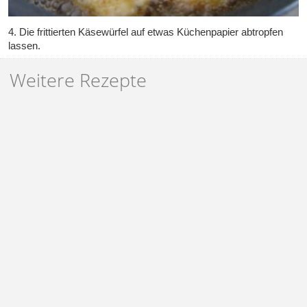
4. Die frittierten Käsewürfel auf etwas Küchenpapier abtropfen
lassen.
Weitere Rezepte