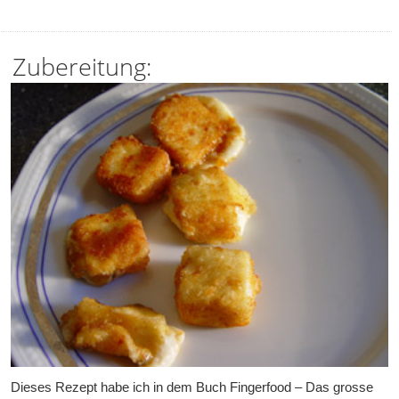
Zubereitung:
Dieses Rezept habe ich in dem Buch Fingerfood – Das grosse