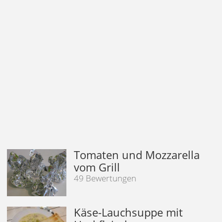
Tomaten und Mozzarella
vom Grill
49 Bewertungen
Käse-Lauchsuppe mit