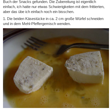
Buch der Snacks gefunden. Die Zubereitung ist eigentlich
einfach, ich hatte nur etwas Schwierigkeiten mit dem frittierten,
aber das übe ich einfach noch ein bisschen.
1. Die beiden Käsestücke in ca. 2 cm große Würfel schneiden
und in dem Mehl-Pfeffergemisch wenden.