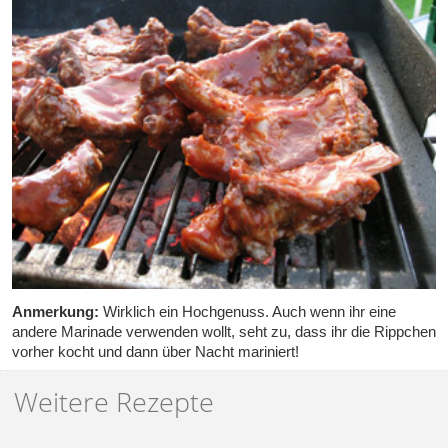
Anmerkung:
Wirklich ein Hochgenuss. Auch wenn ihr eine
andere Marinade verwenden wollt, seht zu, dass ihr die Rippchen
vorher kocht und dann über Nacht mariniert!
Weitere Rezepte