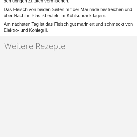
den übrigen Zutaten vermischen.
Das Fleisch von beiden Seiten mit der Marinade bestreichen und
über Nacht in Plastikbeuteln im Kühlschrank lagern.
Am nächsten Tag ist das Fleisch gut mariniert und schmeckt von
Elektro- und Kohlegrill.
Weitere Rezepte