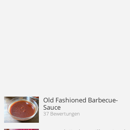
Old Fashioned Barbecue-
Sauce
37 Bewertungen