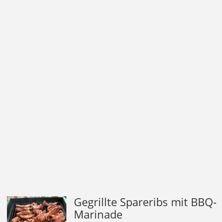
Gegrillte Spareribs mit BBQ-
Marinade