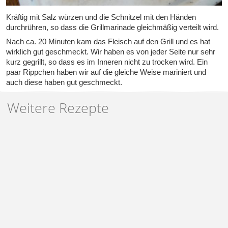
Kräftig mit Salz würzen und die Schnitzel mit den Händen
durchrühren, so dass die Grillmarinade gleichmäßig verteilt wird.
Nach ca. 20 Minuten kam das Fleisch auf den Grill und es hat
wirklich gut geschmeckt. Wir haben es von jeder Seite nur sehr
kurz gegrillt, so dass es im Inneren nicht zu trocken wird. Ein
paar Rippchen haben wir auf die gleiche Weise mariniert und
auch diese haben gut geschmeckt.
Weitere Rezepte