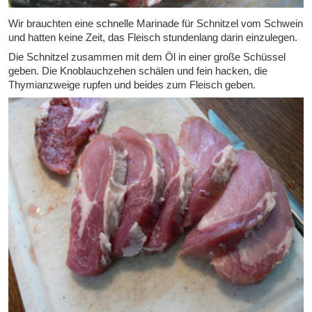
Wir brauchten eine schnelle Marinade für Schnitzel vom Schwein
und hatten keine Zeit, das Fleisch stundenlang darin einzulegen.
Die Schnitzel zusammen mit dem Öl in einer große Schüssel
geben. Die Knoblauchzehen schälen und fein hacken, die
Thymianzweige rupfen und beides zum Fleisch geben.