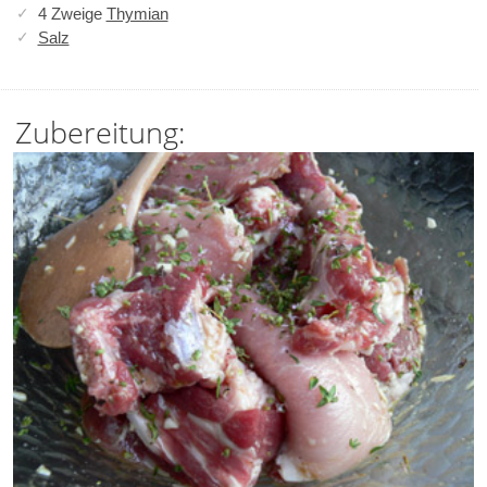
4 Zweige
Thymian
Salz
Zubereitung: