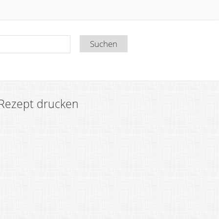
Rezept drucken