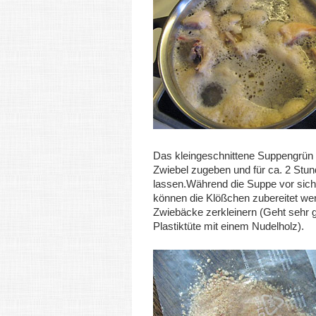
Das kleingeschnittene Suppengrün 
Zwiebel zugeben und für ca. 2 Stu
lassen.Während die Suppe vor sich 
können die Klößchen zubereitet we
Zwiebäcke zerkleinern (Geht sehr gu
Plastiktüte mit einem Nudelholz).