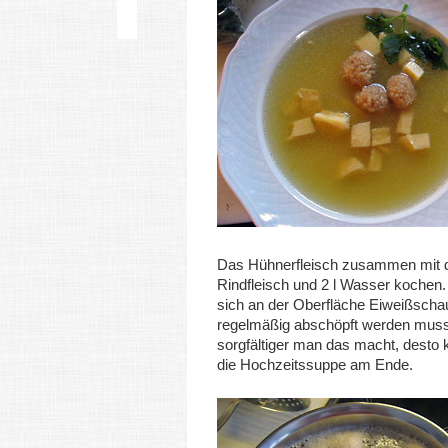
Das Hühnerfleisch zusammen mit
Rindfleisch und 2 l Wasser kochen. 
sich an der Oberfläche Eiweißscha
regelmäßig abschöpft werden muss
sorgfältiger man das macht, desto k
die Hochzeitssuppe am Ende.