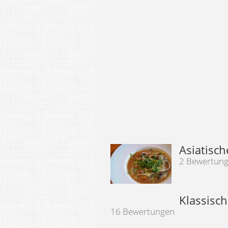
Asiatisc
2 Bewertun
Klassisch
16 Bewertungen