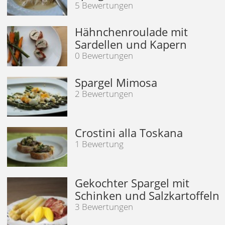
5 Bewertungen
Hähnchenroulade mit
Sardellen und Kapern
0 Bewertungen
Spargel Mimosa
2 Bewertungen
Crostini alla Toskana
1 Bewertung
Gekochter Spargel mit
Schinken und Salzkartoffeln
3 Bewertungen