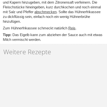
und Kapern hinzugeben, mit dem Zitronensaft verfeinern. Die
Fleischstücke hineingeben, kurz durchkochen und noch einmal
mit Salz und Pfeffer
abschmecken
. Sollte das
Hühnerfrikassee
zu dickflüssig sein, einfach noch ein wenig Hühnerbrühe
hinzufügen.
Zum Hühnerfrikassee schmeckt natürlich
Reis
.
Tipp:
Das Eigelb kann zum abziehen der Sauce auch mit etwas
Milch vermischt werden.
Weitere Rezepte