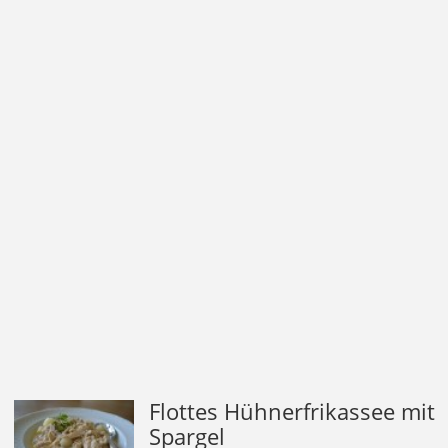
Flottes Hühnerfrikassee mit
Spargel