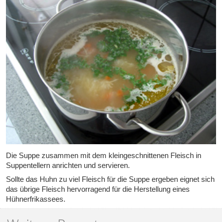
Die Suppe zusammen mit dem kleingeschnittenen Fleisch in
Suppentellern anrichten und servieren.
Sollte das Huhn zu viel Fleisch für die Suppe ergeben eignet sich
das übrige Fleisch hervorragend für die Herstellung eines
Hühnerfrikassees.