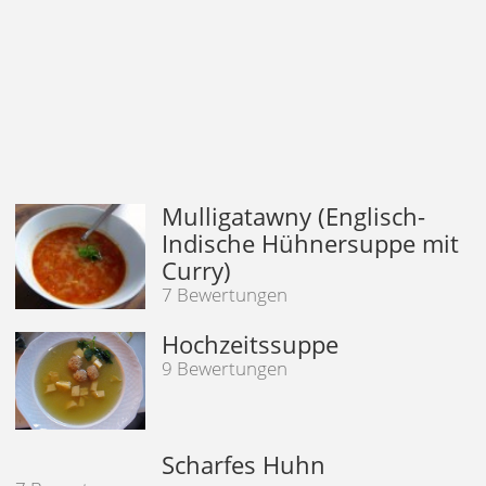
Mulligatawny (Englisch-
Indische Hühnersuppe mit
Curry)
7 Bewertungen
Hochzeitssuppe
9 Bewertungen
Scharfes Huhn