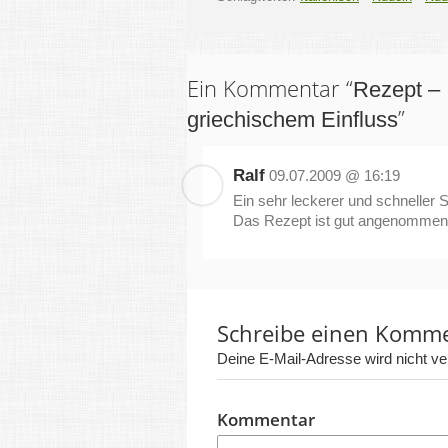
Ein Kommentar “
Rezept – 
”
griechischem Einfluss
Ralf
09.07.2009 @ 16:19
Ein sehr leckerer und schneller 
Das Rezept ist gut angenommen
Schreibe einen Komm
Deine E-Mail-Adresse wird nicht verö
Kommentar