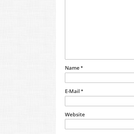
Name
*
E-Mail
*
Website