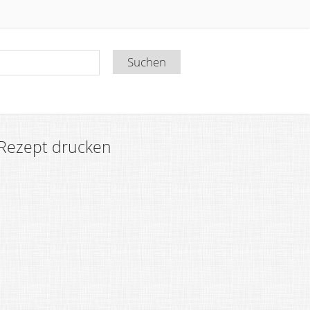
Rezept drucken