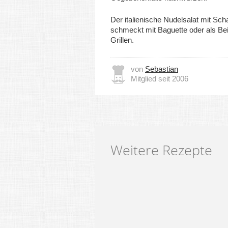
Der italienische Nudelsalat mit Sc
schmeckt mit Baguette oder als Be
Grillen.
von
Sebastian
Mitglied seit 2006
Weitere Rezepte