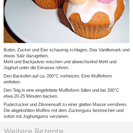
Butter, Zucker und Eier schaumig schlagen. Das Vanillemark und
etwas Salz dazugeben.
Mehl und Backpulver mischen und abwechselnd Mehl und
Joghurt unter die Eimasse rühren.
Den Backofen auf ca. 200°C vorheizen. Eine Muffinform
einfetten.
Den Teig in eine eingefettete Muffinform füllen und bei 200°C
etwa 20-25 Minuten backen.
Puderzucker und Zitronensaft zu einer glatten Masse verrühren.
Die abgekühlten Muffins mit dem Zuckerguss bestreichen und
sofort mit Joghurtgums verzieren.
Weitere Rezepte