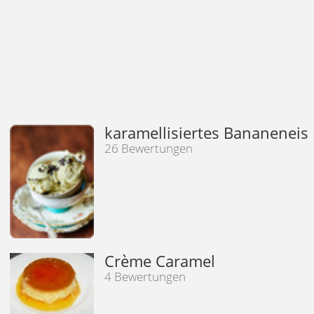
karamellisiertes Bananeneis
26 Bewertungen
Crème Caramel
4 Bewertungen