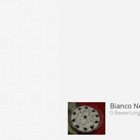
Bianco N
0 Bewertun