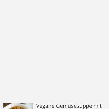
Vegane Gemüsesuppe mit