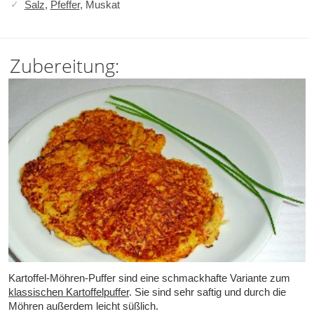
Salz
,
Pfeffer
, Muskat
Zubereitung:
Kartoffel-Möhren-Puffer sind eine schmackhafte Variante zum
klassischen Kartoffelpuffer
. Sie sind sehr saftig und durch die
Möhren außerdem leicht süßlich.