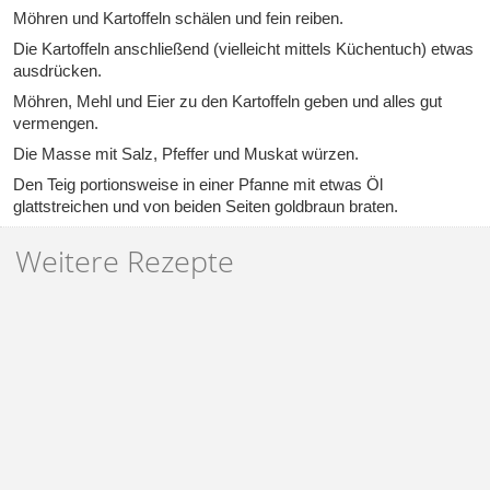
Möhren und Kartoffeln schälen und fein reiben.
Die Kartoffeln anschließend (vielleicht mittels Küchentuch) etwas
ausdrücken.
Möhren, Mehl und Eier zu den Kartoffeln geben und alles gut
vermengen.
Die Masse mit Salz, Pfeffer und Muskat würzen.
Den Teig portionsweise in einer Pfanne mit etwas Öl
glattstreichen und von beiden Seiten goldbraun braten.
Weitere Rezepte