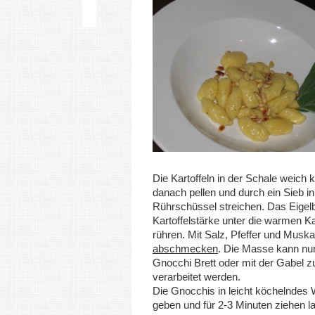
Die Kartoffeln in der Schale weich 
danach pellen und durch ein Sieb in
Rührschüssel streichen. Das Eigelb
Kartoffelstärke unter die warmen Ka
rühren. Mit Salz, Pfeffer und Muska
abschmecken
. Die Masse kann nu
Gnocchi Brett oder mit der Gabel 
verarbeitet werden.
Die Gnocchis in leicht köchelndes
geben und für 2-3 Minuten ziehen l