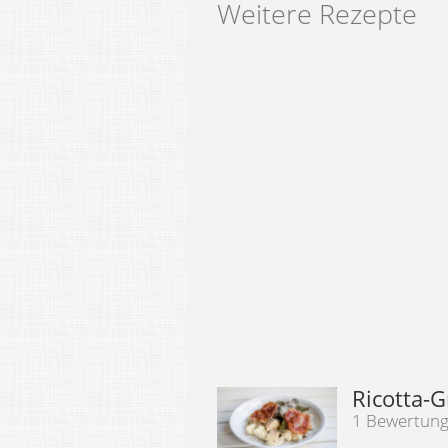
Weitere Rezepte
Ricotta-G
1 Bewertun