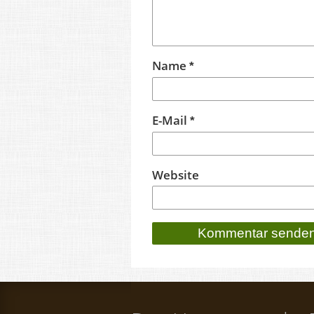
Name
*
E-Mail
*
Website