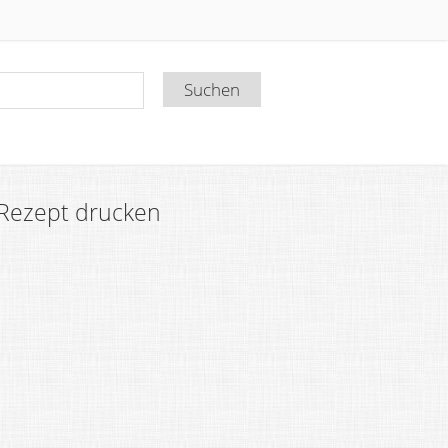
Rezept drucken