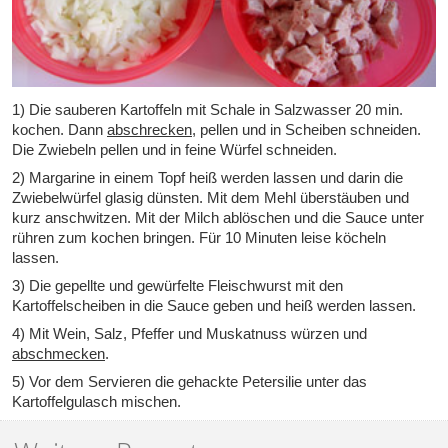
1) Die sauberen Kartoffeln mit Schale in Salzwasser 20 min.
kochen. Dann
abschrecken
, pellen und in Scheiben schneiden.
Die Zwiebeln pellen und in feine Würfel schneiden.
2) Margarine in einem Topf heiß werden lassen und darin die
Zwiebelwürfel glasig dünsten. Mit dem Mehl überstäuben und
kurz anschwitzen. Mit der Milch ablöschen und die Sauce unter
rühren zum kochen bringen. Für 10 Minuten leise köcheln
lassen.
3) Die gepellte und gewürfelte Fleischwurst mit den
Kartoffelscheiben in die Sauce geben und heiß werden lassen.
4) Mit Wein, Salz, Pfeffer und Muskatnuss würzen und
abschmecken
.
5) Vor dem Servieren die gehackte Petersilie unter das
Kartoffelgulasch mischen.