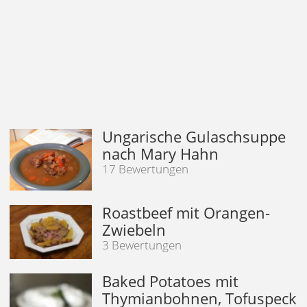
Ungarische Gulaschsuppe
nach Mary Hahn
17 Bewertungen
Roastbeef mit Orangen-
Zwiebeln
3 Bewertungen
Baked Potatoes mit
Thymianbohnen, Tofuspeck