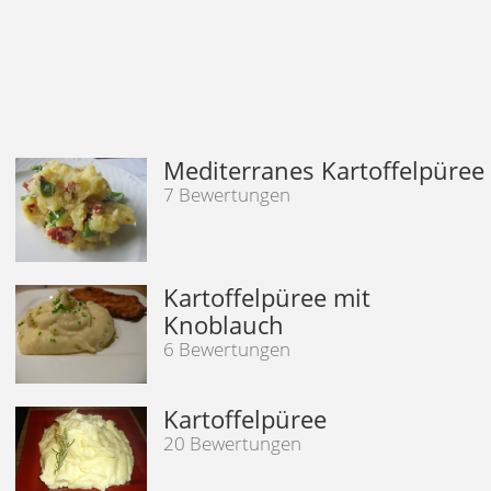
Mediterranes Kartoffelpüree
7 Bewertungen
Kartoffelpüree mit
Knoblauch
6 Bewertungen
Kartoffelpüree
20 Bewertungen