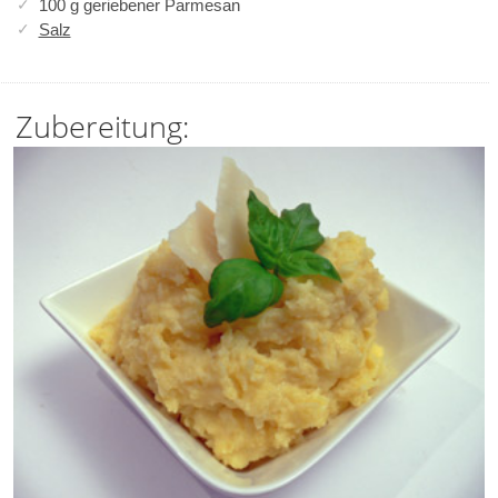
100 g geriebener Parmesan
Salz
Zubereitung: