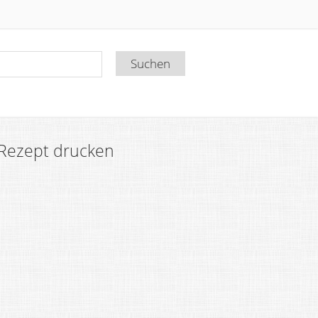
Rezept drucken