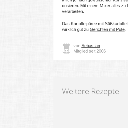
dosieren. Mit einem Mixer alles zu
verarbeiten.
Das Kartoffelpüree mit Süßkartoffel
wirklich gut zu
Gerichten mit Pute
.
von
Sebastian
Mitglied seit 2006
Weitere Rezepte