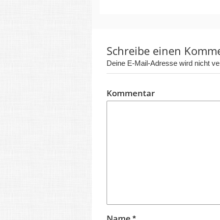
Schreibe einen Komm
Deine E-Mail-Adresse wird nicht verö
Kommentar
Name
*