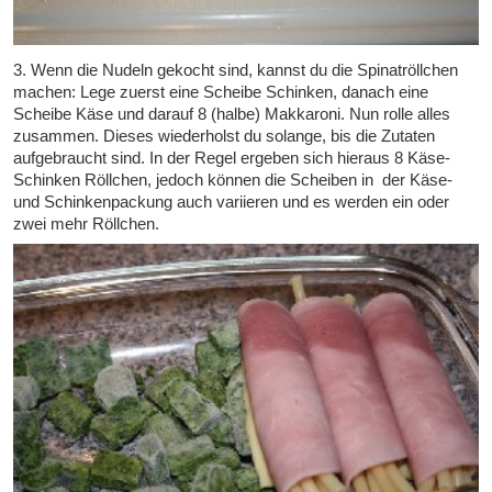
3. Wenn die Nudeln gekocht sind, kannst du die Spinatröllchen
machen: Lege zuerst eine Scheibe Schinken, danach eine
Scheibe Käse und darauf 8 (halbe) Makkaroni. Nun rolle alles
zusammen. Dieses wiederholst du solange, bis die Zutaten
aufgebraucht sind. In der Regel ergeben sich hieraus 8 Käse-
Schinken Röllchen, jedoch können die Scheiben in der Käse-
und Schinkenpackung auch variieren und es werden ein oder
zwei mehr Röllchen.