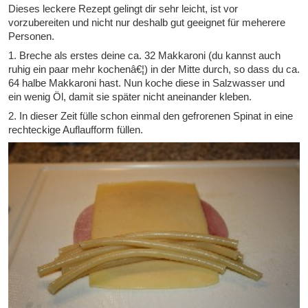
Dieses leckere Rezept gelingt dir sehr leicht, ist vor
vorzubereiten und nicht nur deshalb gut geeignet für meherere
Personen.
1. Breche als erstes deine ca. 32 Makkaroni (du kannst auch
ruhig ein paar mehr kochenâ€¦) in der Mitte durch, so dass du ca.
64 halbe Makkaroni hast. Nun koche diese in Salzwasser und
ein wenig Öl, damit sie später nicht aneinander kleben.
2. In dieser Zeit fülle schon einmal den gefrorenen Spinat in eine
rechteckige Auflaufform füllen.