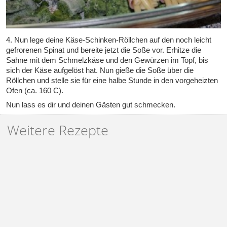
4. Nun lege deine Käse-Schinken-Röllchen auf den noch leicht
gefrorenen Spinat und bereite jetzt die Soße vor. Erhitze die
Sahne mit dem Schmelzkäse und den Gewürzen im Topf, bis
sich der Käse aufgelöst hat. Nun gieße die Soße über die
Röllchen und stelle sie für eine halbe Stunde in den vorgeheizten
Ofen (ca. 160 C).
Nun lass es dir und deinen Gästen gut schmecken.
Weitere Rezepte