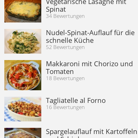
Vegetarische Lasagne mit
Spinat
34 Bewertungen
Nudel-Spinat-Auflauf für die
schnelle Küche
52 Bewertungen
Makkaroni mit Chorizo und
Tomaten
18 Bewertungen
Tagliatelle al Forno
16 Bewertungen
Spargelauflauf mit Kartoffeln