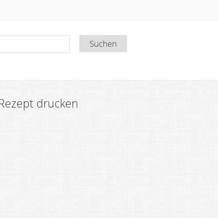
Rezept drucken