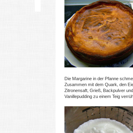
Die Margarine in der Pfanne schme
Zusammen mit dem Quark, den Ei
Zitronensaft, Grieß, Backpulver un
Vanillepudding zu einem Teig verrü