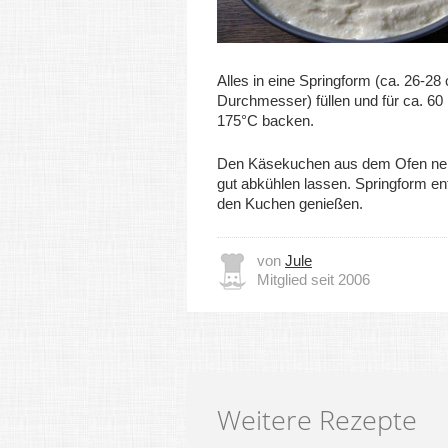
Alles in eine Springform (ca. 26-28
Durchmesser) füllen und für ca. 60
175°C backen.
Den Käsekuchen aus dem Ofen n
gut abkühlen lassen. Springform en
den Kuchen genießen.
von
Jule
Mitglied seit 2006
Weitere Rezepte