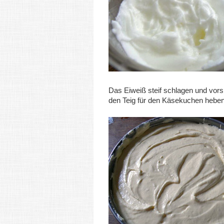
Das Eiweiß steif schlagen und vorsi
den Teig für den Käsekuchen heben