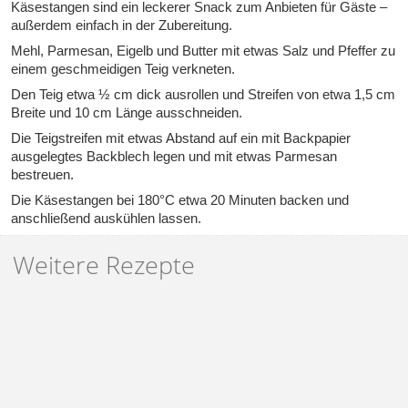
Käsestangen sind ein leckerer Snack zum Anbieten für Gäste –
außerdem einfach in der Zubereitung.
Mehl, Parmesan, Eigelb und Butter mit etwas Salz und Pfeffer zu
einem geschmeidigen Teig verkneten.
Den Teig etwa ½ cm dick ausrollen und Streifen von etwa 1,5 cm
Breite und 10 cm Länge ausschneiden.
Die Teigstreifen mit etwas Abstand auf ein mit Backpapier
ausgelegtes Backblech legen und mit etwas Parmesan
bestreuen.
Die Käsestangen bei 180°C etwa 20 Minuten backen und
anschließend auskühlen lassen.
Weitere Rezepte