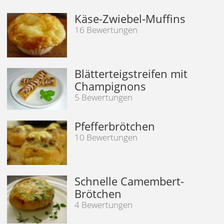
Käse-Zwiebel-Muffins
16 Bewertungen
Blätterteigstreifen mit
Champignons
5 Bewertungen
Pfefferbrötchen
10 Bewertungen
Schnelle Camembert-
Brötchen
4 Bewertungen