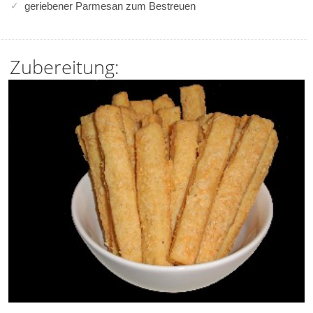
geriebener Parmesan zum Bestreuen
Zubereitung: