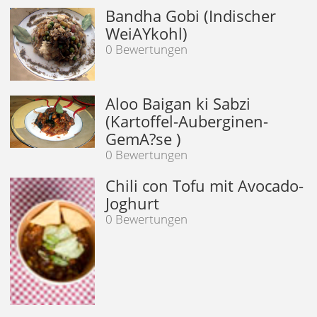
Bandha Gobi (Indischer
WeiAYkohl)
0 Bewertungen
Aloo Baigan ki Sabzi
(Kartoffel-Auberginen-
GemA?se )
0 Bewertungen
Chili con Tofu mit Avocado-
Joghurt
0 Bewertungen