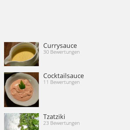
Currysauce
30 Bewertungen
Cocktailsauce
11 Bewertungen
Tzatziki
23 Bewertungen