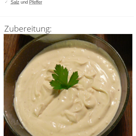
Salz
und
Pfeffer
Zubereitung: