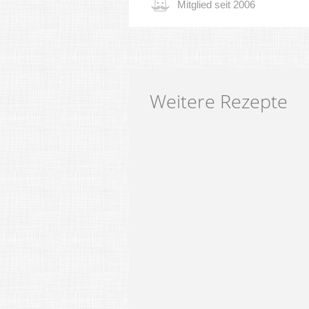
Mitglied seit 2006
Weitere Rezepte