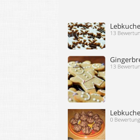
Lebkuche
13 Bewertu
Gingerb
13 Bewertu
Lebkuche
0 Bewertun