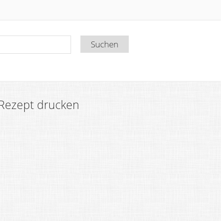
Rezept drucken