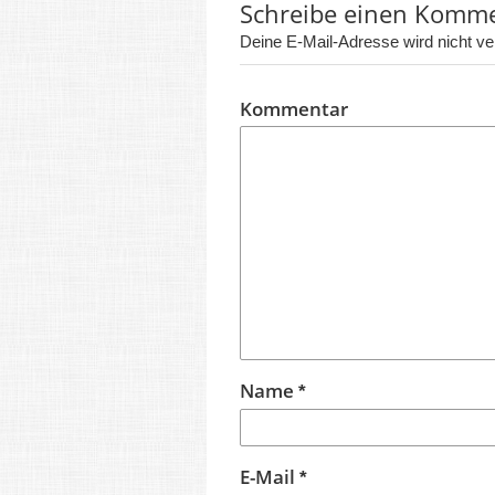
Schreibe einen Komm
Deine E-Mail-Adresse wird nicht verö
Kommentar
Name
*
E-Mail
*