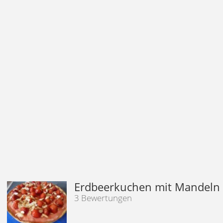
Erdbeerkuchen mit Mandeln
3 Bewertungen