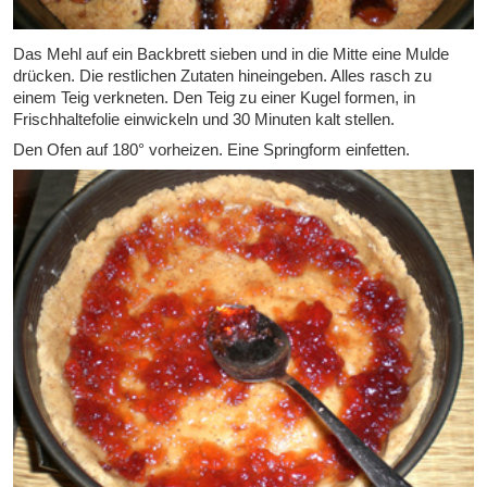
Das Mehl auf ein Backbrett sieben und in die Mitte eine Mulde
drücken. Die restlichen Zutaten hineingeben. Alles rasch zu
einem Teig verkneten. Den Teig zu einer Kugel formen, in
Frischhaltefolie einwickeln und 30 Minuten kalt stellen.
Den Ofen auf 180° vorheizen. Eine Springform einfetten.