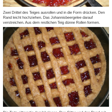
Zwei Drittel des Teiges ausrollen und in die Form drücken. Den
Rand leicht hochziehen. Das Johannisbeergelee darauf
verstreichen. Aus dem restlichen Teig dünne Rollen formen.