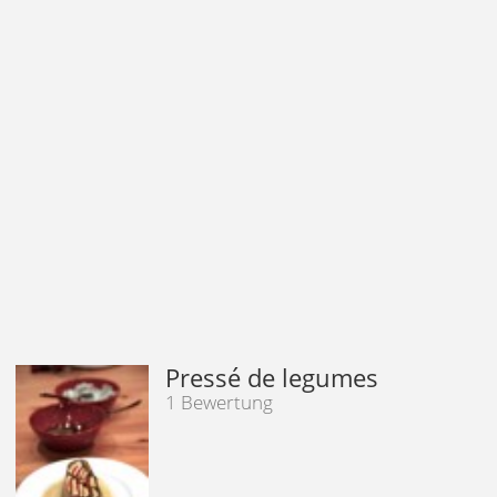
Pressé de legumes
1 Bewertung