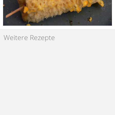
Weitere Rezepte