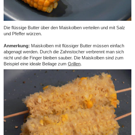
Die flüssige Butter über den Maiskolben verteilen und mit Salz
und Pfeffer würzen.
Anmerkung:
Maiskolben mit flüssiger Butter müssen einfach
abgenagt werden. Durch die Zahnstocher verbrennt man sich
nicht und die Finger bleiben sauber. Die Maiskolben sind zum
Beispiel eine ideale Beilage zum
Grillen
.