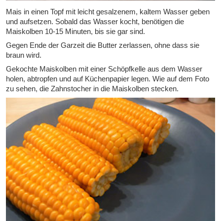
Mais in einen Topf mit leicht gesalzenem, kaltem Wasser geben
und aufsetzen. Sobald das Wasser kocht, benötigen die
Maiskolben 10-15 Minuten, bis sie gar sind.
Gegen Ende der Garzeit die Butter zerlassen, ohne dass sie
braun wird.
Gekochte Maiskolben mit einer Schöpfkelle aus dem Wasser
holen, abtropfen und auf Küchenpapier legen. Wie auf dem Foto
zu sehen, die Zahnstocher in die Maiskolben stecken.