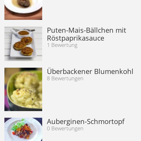
Puten-Mais-Bällchen mit
Röstpaprikasauce
1 Bewertung
Überbackener Blumenkohl
8 Bewertungen
Auberginen-Schmortopf
0 Bewertungen