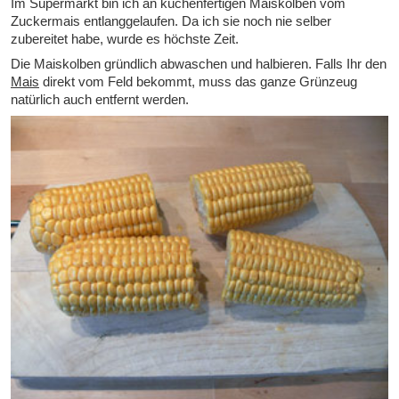
Im Supermarkt bin ich an küchenfertigen Maiskolben vom
Zuckermais entlanggelaufen. Da ich sie noch nie selber
zubereitet habe, wurde es höchste Zeit.
Die Maiskolben gründlich abwaschen und halbieren. Falls Ihr den
Mais
direkt vom Feld bekommt, muss das ganze Grünzeug
natürlich auch entfernt werden.